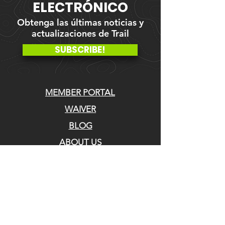
ELECTRÓNICO
Obtenga las últimas noticias y
actualizaciones de Trail
SUBSCRIBE!
MEMBER PORTAL
WAIVER
BLOG
ABOUT US
EVENTS ON GALBY
CONTACT US