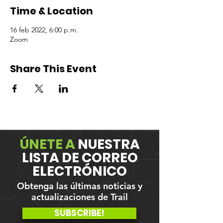
Time & Location
16 feb 2022, 6:00 p.m.
Zoom
Share This Event
ÚNETE A
NUESTRA
LISTA DE CORREO
ELECTRÓNICO
Obtenga las últimas noticias y
actualizaciones de Trail
SUBSCRIBE!